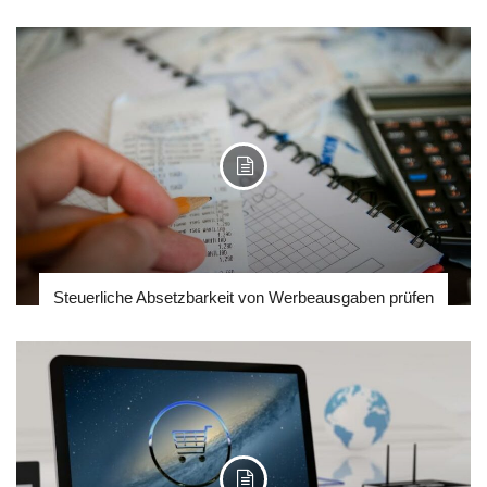
Steuerliche Absetzbarkeit von Werbeausgaben prüfen