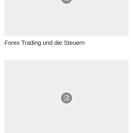
Forex Trading und die Steuern