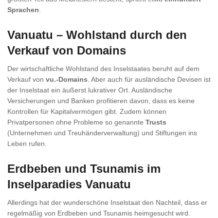
Sprachen
.
Vanuatu – Wohlstand durch den
Verkauf von Domains
Der wirtschaftliche Wohlstand des Inselstaates beruht auf dem
Verkauf von
vu.-Domains
. Aber auch für ausländische Devisen ist
der Inselstaat ein äußerst lukrativer Ort. Ausländische
Versicherungen und Banken profitieren davon, dass es keine
Kontrollen für Kapitalvermögen gibt. Zudem können
Privatpersonen ohne Probleme so genannte
Trusts
(Unternehmen und Treuhänderverwaltung) und Stiftungen ins
Leben rufen.
Erdbeben und Tsunamis im
Inselparadies Vanuatu
Allerdings hat der wunderschöne Inselstaat den Nachteil, dass er
regelmäßig von Erdbeben und Tsunamis heimgesucht wird.