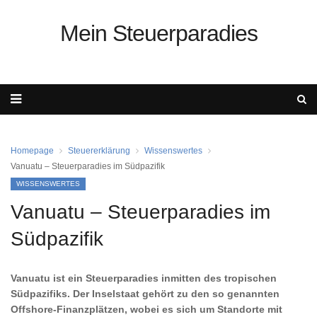
Mein Steuerparadies
Homepage
Steuererklärung
Wissenswertes
Vanuatu – Steuerparadies im Südpazifik
WISSENSWERTES
Vanuatu – Steuerparadies im
Südpazifik
Vanuatu ist ein Steuerparadies inmitten des tropischen
Südpazifiks. Der Inselstaat gehört zu den so genannten
Offshore-Finanzplätzen, wobei es sich um Standorte mit