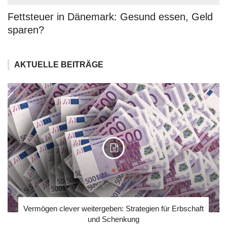
Fettsteuer in Dänemark: Gesund essen, Geld
sparen?
AKTUELLE BEITRÄGE
Vermögen clever weitergeben: Strategien für Erbschaft
und Schenkung