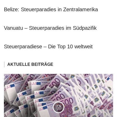
Belize: Steuerparadies in Zentralamerika
Vanuatu – Steuerparadies im Südpazifik
Steuerparadiese – Die Top 10 weltweit
AKTUELLE BEITRÄGE