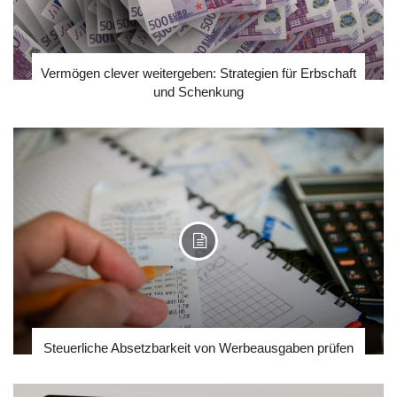
Vermögen clever weitergeben: Strategien für Erbschaft
und Schenkung
Steuerliche Absetzbarkeit von Werbeausgaben prüfen