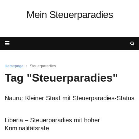
Mein Steuerparadies
Homepage
Steuerparadies
Tag "Steuerparadies"
Nauru: Kleiner Staat mit Steuerparadies-Status
Liberia – Steuerparadies mit hoher
Kriminalitätsrate