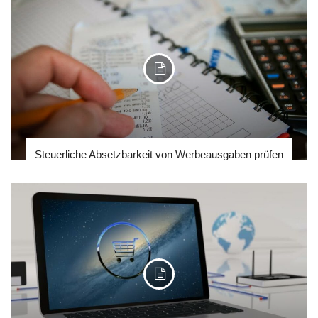
Steuerliche Absetzbarkeit von Werbeausgaben prüfen