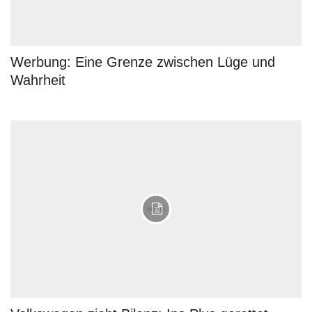
Werbung: Eine Grenze zwischen Lüge und
Wahrheit