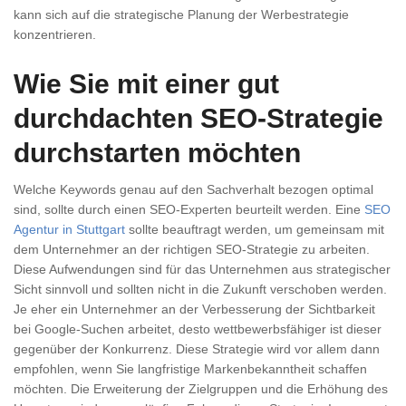
kann sich auf die strategische Planung der Werbestrategie
konzentrieren.
Wie Sie mit einer gut
durchdachten SEO-Strategie
durchstarten möchten
Welche Keywords genau auf den Sachverhalt bezogen optimal
sind, sollte durch einen SEO-Experten beurteilt werden. Eine
SEO
Agentur in Stuttgart
sollte beauftragt werden, um gemeinsam mit
dem Unternehmer an der richtigen SEO-Strategie zu arbeiten.
Diese Aufwendungen sind für das Unternehmen aus strategischer
Sicht sinnvoll und sollten nicht in die Zukunft verschoben werden.
Je eher ein Unternehmer an der Verbesserung der Sichtbarkeit
bei Google-Suchen arbeitet, desto wettbewerbsfähiger ist dieser
gegenüber der Konkurrenz. Diese Strategie wird vor allem dann
empfohlen, wenn Sie langfristige Markenbekanntheit schaffen
möchten. Die Erweiterung der Zielgruppen und die Erhöhung des