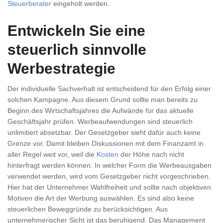
Steuerberater
eingeholt werden.
Entwickeln Sie eine
steuerlich sinnvolle
Werbestrategie
Der individuelle Sachverhalt ist entscheidend für den Erfolg einer
solchen Kampagne. Aus diesem Grund sollte man bereits zu
Beginn des Wirtschaftsjahres die Aufwände für das aktuelle
Geschäftsjahr prüfen. Werbeaufwendungen sind steuerlich
unlimitiert absetzbar. Der Gesetzgeber sieht dafür auch keine
Grenze vor. Damit bleiben Diskussionen mit dem Finanzamt in
aller Regel weit vor, weil die
Kosten
der Höhe nach nicht
hinterfragt werden können. In welcher Form die Werbeausgaben
verwendet werden, wird vom Gesetzgeber nicht vorgeschrieben.
Hier hat der Unternehmer Wahlfreiheit und sollte nach objektiven
Motiven die Art der Werbung auswählen. Es sind also keine
steuerlichen Beweggründe zu berücksichtigen. Aus
unternehmerischer Sicht ist das beruhigend. Das Management