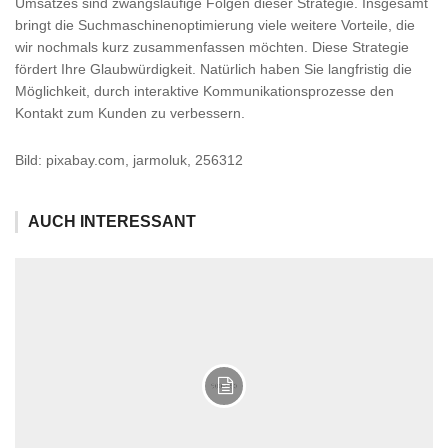
Umsatzes sind zwangsläufige Folgen dieser Strategie. Insgesamt
bringt die Suchmaschinenoptimierung viele weitere Vorteile, die
wir nochmals kurz zusammenfassen möchten. Diese Strategie
fördert Ihre Glaubwürdigkeit. Natürlich haben Sie langfristig die
Möglichkeit, durch interaktive Kommunikationsprozesse den
Kontakt zum Kunden zu verbessern.
Bild: pixabay.com, jarmoluk, 256312
AUCH INTERESSANT