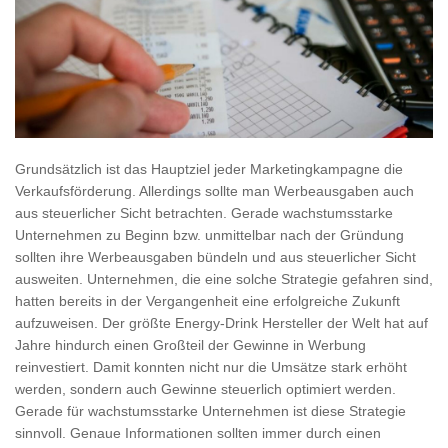
Grundsätzlich ist das Hauptziel jeder Marketingkampagne die
Verkaufsförderung. Allerdings sollte man Werbeausgaben auch
aus steuerlicher Sicht betrachten. Gerade wachstumsstarke
Unternehmen zu Beginn bzw. unmittelbar nach der Gründung
sollten ihre Werbeausgaben bündeln und aus steuerlicher Sicht
ausweiten. Unternehmen, die eine solche Strategie gefahren sind,
hatten bereits in der Vergangenheit eine erfolgreiche Zukunft
aufzuweisen. Der größte Energy-Drink Hersteller der Welt hat auf
Jahre hindurch einen Großteil der Gewinne in Werbung
reinvestiert. Damit konnten nicht nur die Umsätze stark erhöht
werden, sondern auch Gewinne steuerlich optimiert werden.
Gerade für wachstumsstarke Unternehmen ist diese Strategie
sinnvoll. Genaue Informationen sollten immer durch einen