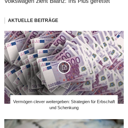
Volkswagen zieht Bilanz: Ins Plus gerettet
AKTUELLE BEITRÄGE
Vermögen clever weitergeben: Strategien für Erbschaft
und Schenkung