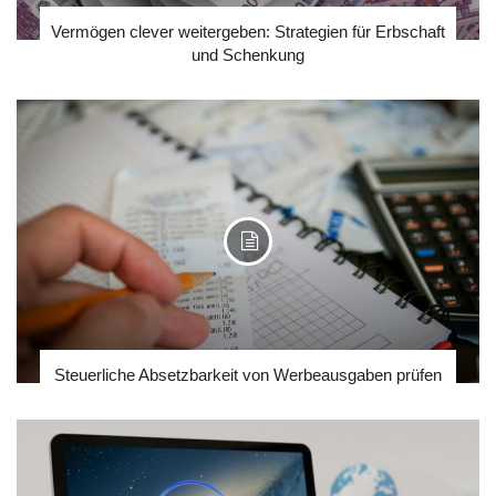
Vermögen clever weitergeben: Strategien für Erbschaft
und Schenkung
Steuerliche Absetzbarkeit von Werbeausgaben prüfen