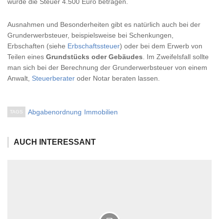
würde die Steuer 4.500 Euro betragen.
Ausnahmen und Besonderheiten gibt es natürlich auch bei der
Grunderwerbsteuer, beispielsweise bei Schenkungen,
Erbschaften (siehe
Erbschaftssteuer
) oder bei dem Erwerb von
Teilen eines
Grundstücks oder Gebäudes
. Im Zweifelsfall sollte
man sich bei der Berechnung der Grunderwerbsteuer von einem
Anwalt,
Steuerberater
oder Notar beraten lassen.
Abgabenordnung
Immobilien
TAGS
AUCH INTERESSANT