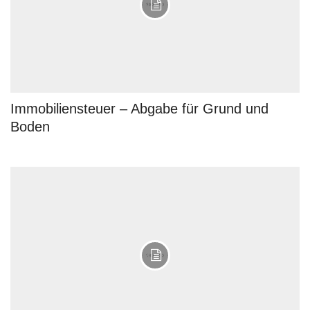
Immobiliensteuer – Abgabe für Grund und
Boden