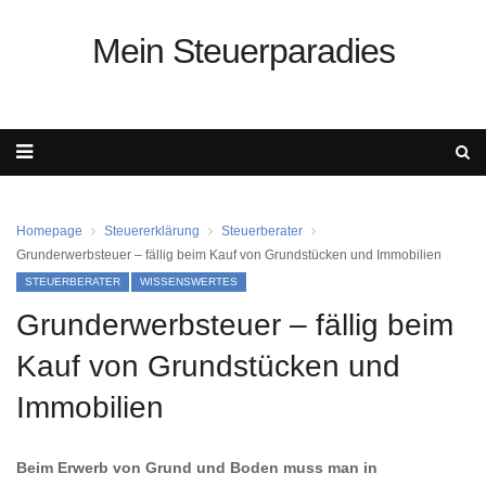
Mein Steuerparadies
Homepage
Steuererklärung
Steuerberater
Grunderwerbsteuer – fällig beim Kauf von Grundstücken und Immobilien
STEUERBERATER
WISSENSWERTES
Grunderwerbsteuer – fällig beim
Kauf von Grundstücken und
Immobilien
Beim Erwerb von Grund und Boden muss man in