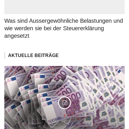
Was sind Aussergewöhnliche Belastungen und
wie werden sie bei der Steuererklärung
angesetzt
AKTUELLE BEITRÄGE