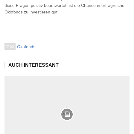
diese Fragen positiv beantwortet, ist die Chance in ertragreiche
Ökofonds zu investieren gut.
Ökofonds
TAGS
AUCH INTERESSANT