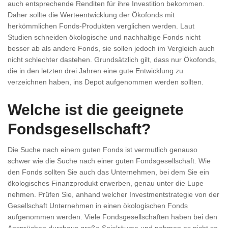
auch entsprechende Renditen für ihre Investition bekommen.
Daher sollte die Werteentwicklung der Ökofonds mit
herkömmlichen Fonds-Produkten verglichen werden. Laut
Studien schneiden ökologische und nachhaltige Fonds nicht
besser ab als andere Fonds, sie sollen jedoch im Vergleich auch
nicht schlechter dastehen. Grundsätzlich gilt, dass nur Ökofonds,
die in den letzten drei Jahren eine gute Entwicklung zu
verzeichnen haben, ins Depot aufgenommen werden sollten.
Welche ist die geeignete
Fondsgesellschaft?
Die Suche nach einem guten Fonds ist vermutlich genauso
schwer wie die Suche nach einer guten Fondsgesellschaft. Wie
den Fonds sollten Sie auch das Unternehmen, bei dem Sie ein
ökologisches Finanzprodukt erwerben, genau unter die Lupe
nehmen. Prüfen Sie, anhand welcher Investmentstrategie von der
Gesellschaft Unternehmen in einen ökologischen Fonds
aufgenommen werden. Viele Fondsgesellschaften haben bei den