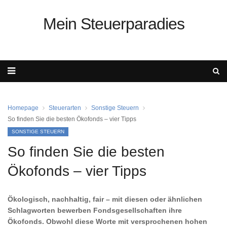
Mein Steuerparadies
Homepage
Steuerarten
Sonstige Steuern
So finden Sie die besten Ökofonds – vier Tipps
SONSTIGE STEUERN
So finden Sie die besten
Ökofonds – vier Tipps
Ökologisch, nachhaltig, fair – mit diesen oder ähnlichen
Schlagworten bewerben Fondsgesellschaften ihre
Ökofonds. Obwohl diese Worte mit versprochenen hohen