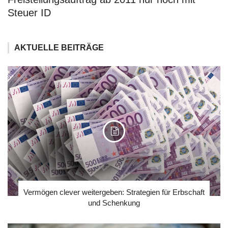
Steuer ID
AKTUELLE BEITRÄGE
Vermögen clever weitergeben: Strategien für Erbschaft
und Schenkung