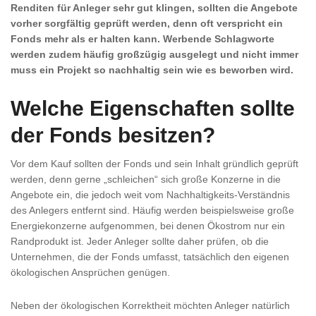
Renditen für Anleger sehr gut klingen, sollten die Angebote
vorher sorgfältig geprüft werden, denn oft verspricht ein
Fonds mehr als er halten kann. Werbende Schlagworte
werden zudem häufig großzügig ausgelegt und nicht immer
muss ein Projekt so nachhaltig sein wie es beworben wird.
Welche Eigenschaften sollte
der Fonds besitzen?
Vor dem Kauf sollten der Fonds und sein Inhalt gründlich geprüft
werden, denn gerne „schleichen“ sich große Konzerne in die
Angebote ein, die jedoch weit vom Nachhaltigkeits-Verständnis
des Anlegers entfernt sind. Häufig werden beispielsweise große
Energiekonzerne aufgenommen, bei denen Ökostrom nur ein
Randprodukt ist. Jeder Anleger sollte daher prüfen, ob die
Unternehmen, die der Fonds umfasst, tatsächlich den eigenen
ökologischen Ansprüchen genügen.
Neben der ökologischen Korrektheit möchten Anleger natürlich