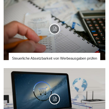
Steuerliche Absetzbarkeit von Werbeausgaben prüfen