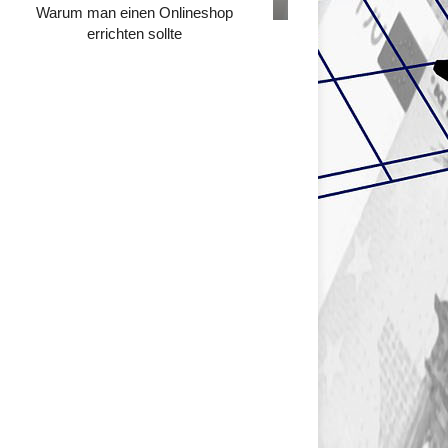
Warum man einen Onlineshop
errichten sollte