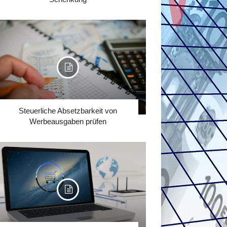
Steuerliche Absetzbarkeit von
Werbeausgaben prüfen