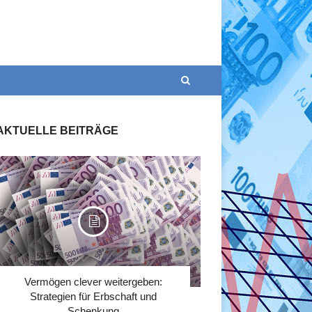
AKTUELLE BEITRÄGE
Vermögen clever weitergeben:
Strategien für Erbschaft und
Schenkung