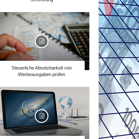
Steuerliche Absetzbarkeit von
Werbeausgaben prüfen