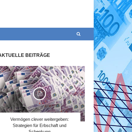
AKTUELLE BEITRÄGE
Vermögen clever weitergeben:
Strategien für Erbschaft und
Schenkung