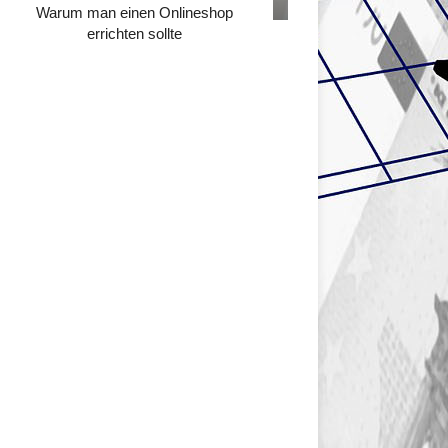
Warum man einen Onlineshop
errichten sollte