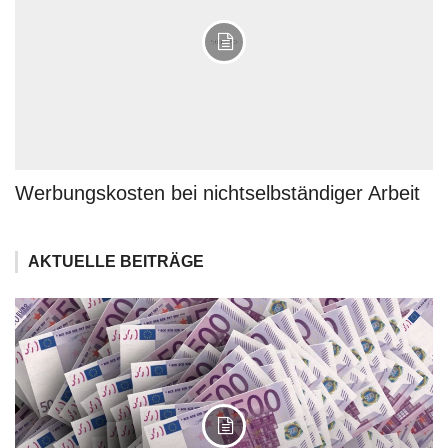
Werbungskosten bei nichtselbständiger Arbeit
AKTUELLE BEITRÄGE