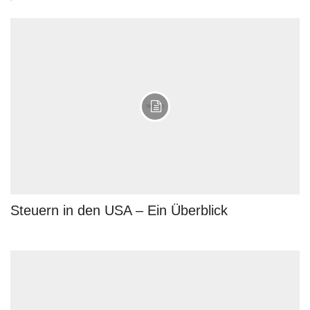
Steuern in den USA – Ein Überblick