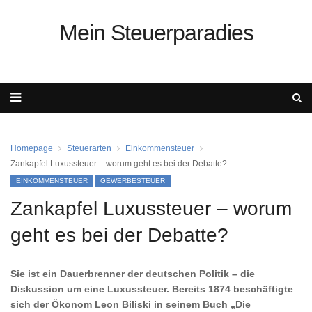
Mein Steuerparadies
Homepage
Steuerarten
Einkommensteuer
Zankapfel Luxussteuer – worum geht es bei der Debatte?
EINKOMMENSTEUER
GEWERBESTEUER
Zankapfel Luxussteuer – worum
geht es bei der Debatte?
Sie ist ein Dauerbrenner der deutschen Politik – die
Diskussion um eine Luxussteuer. Bereits 1874 beschäftigte
sich der Ökonom Leon Biliski in seinem Buch „Die