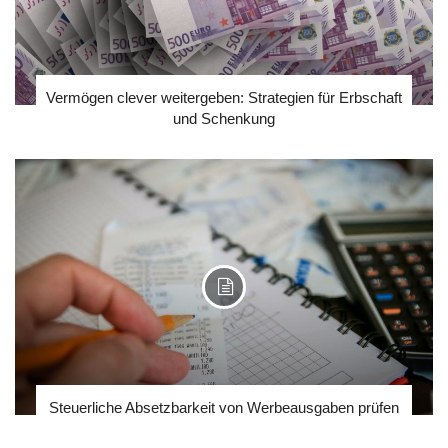
Vermögen clever weitergeben: Strategien für Erbschaft
und Schenkung
Steuerliche Absetzbarkeit von Werbeausgaben prüfen