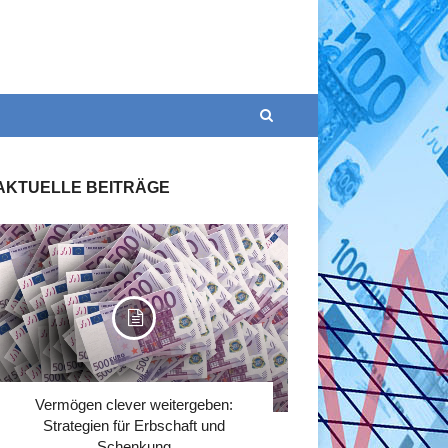
AKTUELLE BEITRÄGE
Vermögen clever weitergeben:
Strategien für Erbschaft und
Schenkung