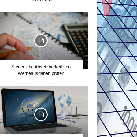
Steuerliche Absetzbarkeit von
Werbeausgaben prüfen