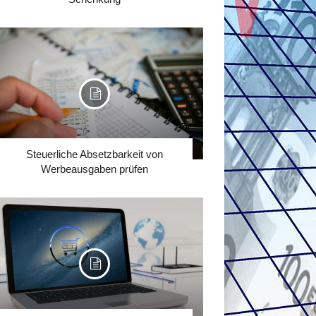
Steuerliche Absetzbarkeit von
Werbeausgaben prüfen