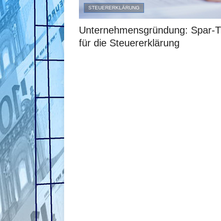
STEUERERKLÄRUNG
Unternehmensgründung: Spar-T
für die Steuererklärung