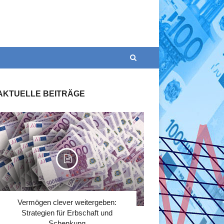
AKTUELLE BEITRÄGE
Vermögen clever weitergeben:
Strategien für Erbschaft und
Schenkung