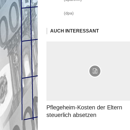
(dpa)
AUCH INTERESSANT
Pflegeheim-Kosten der Eltern
steuerlich absetzen