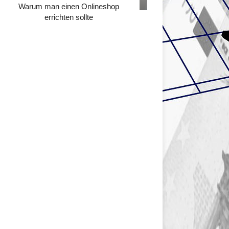
Warum man einen Onlineshop
errichten sollte