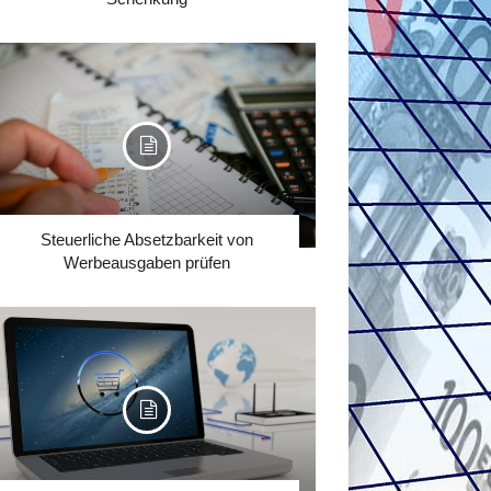
Steuerliche Absetzbarkeit von
Werbeausgaben prüfen