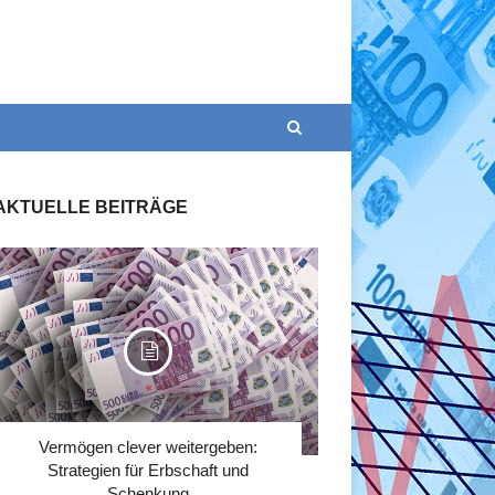
AKTUELLE BEITRÄGE
Vermögen clever weitergeben:
Strategien für Erbschaft und
Schenkung