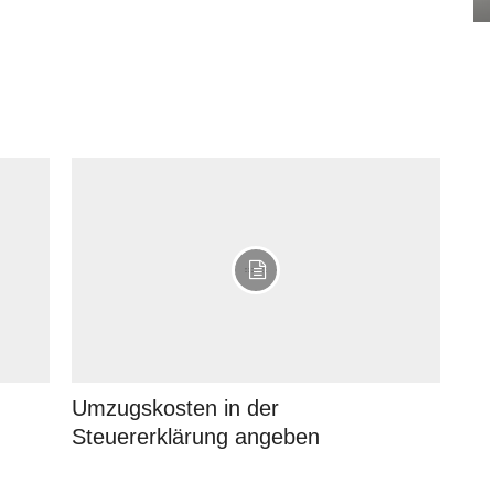
Umzugskosten in der
Steuererklärung angeben