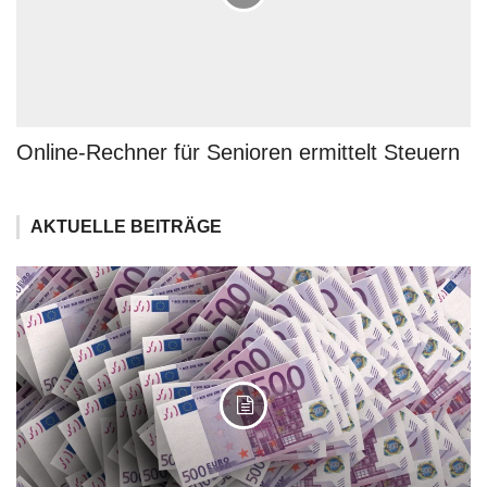
Online-Rechner für Senioren ermittelt Steuern
AKTUELLE BEITRÄGE