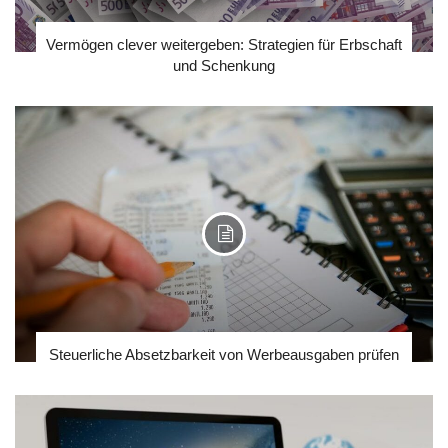
Vermögen clever weitergeben: Strategien für Erbschaft
und Schenkung
Steuerliche Absetzbarkeit von Werbeausgaben prüfen