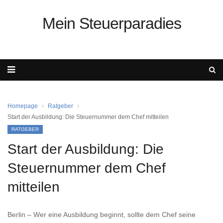
Mein Steuerparadies
Homepage
Ratgeber
Start der Ausbildung: Die Steuernummer dem Chef mitteilen
RATGEBER
Start der Ausbildung: Die
Steuernummer dem Chef
mitteilen
Berlin – Wer eine Ausbildung beginnt, sollte dem Chef seine