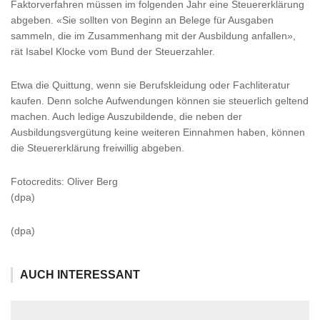
Faktorverfahren müssen im folgenden Jahr eine Steuererklärung
abgeben. «Sie sollten von Beginn an Belege für Ausgaben
sammeln, die im Zusammenhang mit der Ausbildung anfallen»,
rät Isabel Klocke vom Bund der Steuerzahler.
Etwa die Quittung, wenn sie Berufskleidung oder Fachliteratur
kaufen. Denn solche Aufwendungen können sie steuerlich geltend
machen. Auch ledige Auszubildende, die neben der
Ausbildungsvergütung keine weiteren Einnahmen haben, können
die Steuererklärung freiwillig abgeben.
Fotocredits: Oliver Berg
(dpa)
(dpa)
AUCH INTERESSANT