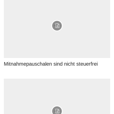
Mitnahmepauschalen sind nicht steuerfrei