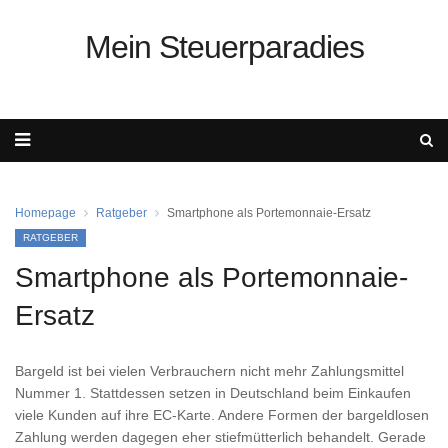
Mein Steuerparadies
Homepage
Ratgeber
Smartphone als Portemonnaie-Ersatz
RATGEBER
Smartphone als Portemonnaie-
Ersatz
Bargeld ist bei vielen Verbrauchern nicht mehr Zahlungsmittel
Nummer 1. Stattdessen setzen in Deutschland beim Einkaufen
viele Kunden auf ihre EC-Karte. Andere Formen der bargeldlosen
Zahlung werden dagegen eher stiefmütterlich behandelt. Gerade