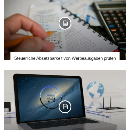
Steuerliche Absetzbarkeit von Werbeausgaben prüfen