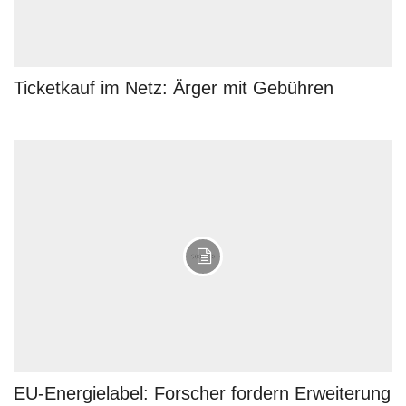
Ticketkauf im Netz: Ärger mit Gebühren
EU-Energielabel: Forscher fordern Erweiterung