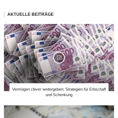
AKTUELLE BEITRÄGE
Vermögen clever weitergeben: Strategien für Erbschaft
und Schenkung