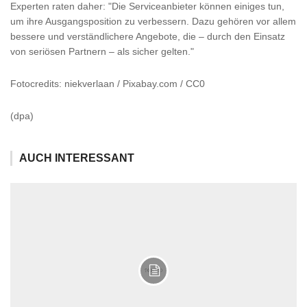
Experten raten daher: "Die Serviceanbieter können einiges tun,
um ihre Ausgangsposition zu verbessern. Dazu gehören vor allem
bessere und verständlichere Angebote, die – durch den Einsatz
von seriösen Partnern – als sicher gelten."
Fotocredits: niekverlaan / Pixabay.com / CC0
(dpa)
AUCH INTERESSANT