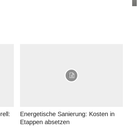
ell:
Energetische Sanierung: Kosten in
Etappen absetzen