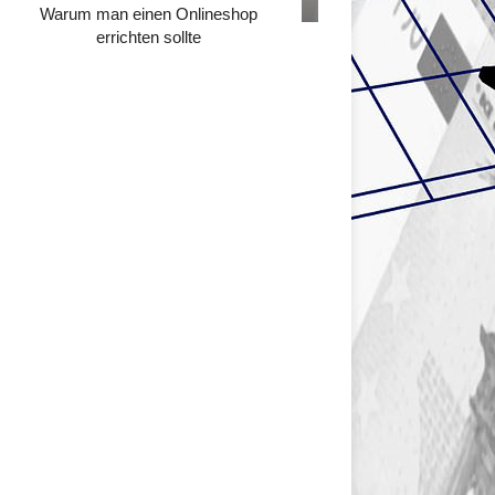
Warum man einen Onlineshop
errichten sollte