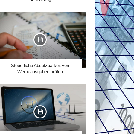
Steuerliche Absetzbarkeit von
Werbeausgaben prüfen