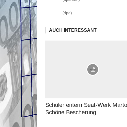
(dpa)
AUCH INTERESSANT
Schüler entern Seat-Werk Martor
Schöne Bescherung