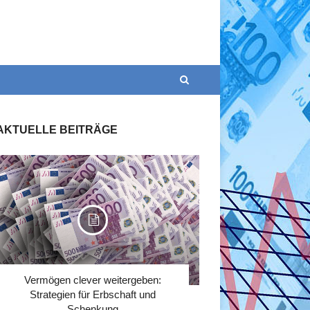
AKTUELLE BEITRÄGE
Vermögen clever weitergeben:
Strategien für Erbschaft und
Schenkung