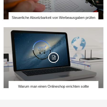
Steuerliche Absetzbarkeit von Werbeausgaben prüfen
Warum man einen Onlineshop errichten sollte