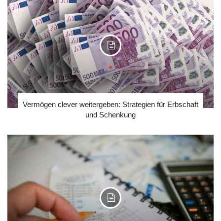
Vermögen clever weitergeben: Strategien für Erbschaft
und Schenkung