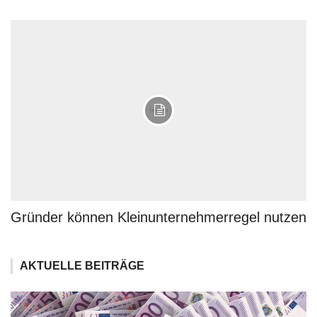
Gründer können Kleinunternehmerregel nutzen
AKTUELLE BEITRÄGE