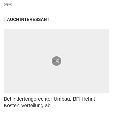
(dpa)
AUCH INTERESSANT
Behindertengerechter Umbau: BFH lehnt
Kosten-Verteilung ab