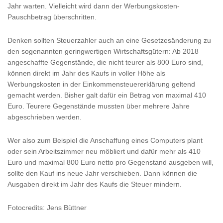
Jahr warten. Vielleicht wird dann der Werbungskosten-
Pauschbetrag überschritten.
Denken sollten Steuerzahler auch an eine Gesetzesänderung zu
den sogenannten geringwertigen Wirtschaftsgütern: Ab 2018
angeschaffte Gegenstände, die nicht teurer als 800 Euro sind,
können direkt im Jahr des Kaufs in voller Höhe als
Werbungskosten in der Einkommensteuererklärung geltend
gemacht werden. Bisher galt dafür ein Betrag von maximal 410
Euro. Teurere Gegenstände mussten über mehrere Jahre
abgeschrieben werden.
Wer also zum Beispiel die Anschaffung eines Computers plant
oder sein Arbeitszimmer neu möbliert und dafür mehr als 410
Euro und maximal 800 Euro netto pro Gegenstand ausgeben will,
sollte den Kauf ins neue Jahr verschieben. Dann können die
Ausgaben direkt im Jahr des Kaufs die Steuer mindern.
Fotocredits: Jens Büttner