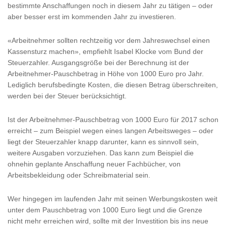
bestimmte Anschaffungen noch in diesem Jahr zu tätigen – oder
aber besser erst im kommenden Jahr zu investieren.
«Arbeitnehmer sollten rechtzeitig vor dem Jahreswechsel einen
Kassensturz machen», empfiehlt Isabel Klocke vom Bund der
Steuerzahler. Ausgangsgröße bei der Berechnung ist der
Arbeitnehmer-Pauschbetrag in Höhe von 1000 Euro pro Jahr.
Lediglich berufsbedingte Kosten, die diesen Betrag überschreiten,
werden bei der Steuer berücksichtigt.
Ist der Arbeitnehmer-Pauschbetrag von 1000 Euro für 2017 schon
erreicht – zum Beispiel wegen eines langen Arbeitsweges – oder
liegt der Steuerzahler knapp darunter, kann es sinnvoll sein,
weitere Ausgaben vorzuziehen. Das kann zum Beispiel die
ohnehin geplante Anschaffung neuer Fachbücher, von
Arbeitsbekleidung oder Schreibmaterial sein.
Wer hingegen im laufenden Jahr mit seinen Werbungskosten weit
unter dem Pauschbetrag von 1000 Euro liegt und die Grenze
nicht mehr erreichen wird, sollte mit der Investition bis ins neue