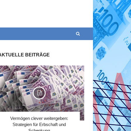
AKTUELLE BEITRÄGE
Vermögen clever weitergeben:
Strategien für Erbschaft und
Schenkung