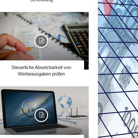
Steuerliche Absetzbarkeit von
Werbeausgaben prüfen