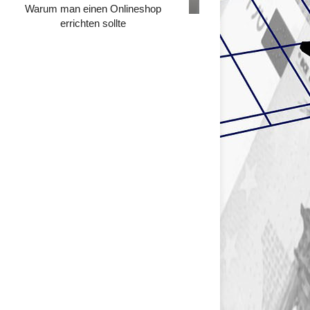
Warum man einen Onlineshop
errichten sollte