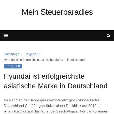
Mein Steuerparadies
Homepage
Ratgeber
Hyundai ist erfolgreichste asiatische Marke in Deutschland
RATGEBER
Hyundai ist erfolgreichste
asiatische Marke in Deutschland
Im Rahmen der Jahrespressekonferenz gibt Hyundai Motor
Deutschland Chef Jürgen Keller einen Rückblick auf 2019 und
einen Ausblick auf das laufende Geschäftsjahr. Für die Koreaner