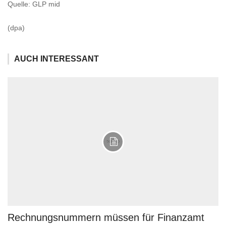
Quelle: GLP mid
(dpa)
AUCH INTERESSANT
Rechnungsnummern müssen für Finanzamt