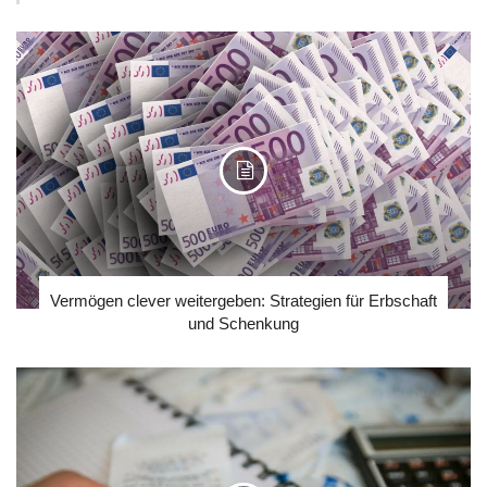
Vermögen clever weitergeben: Strategien für Erbschaft
und Schenkung