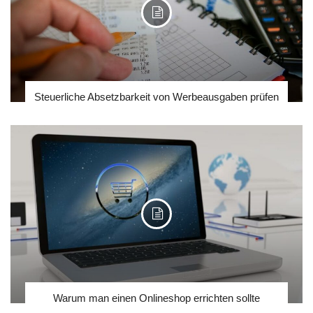
Steuerliche Absetzbarkeit von Werbeausgaben prüfen
Warum man einen Onlineshop errichten sollte