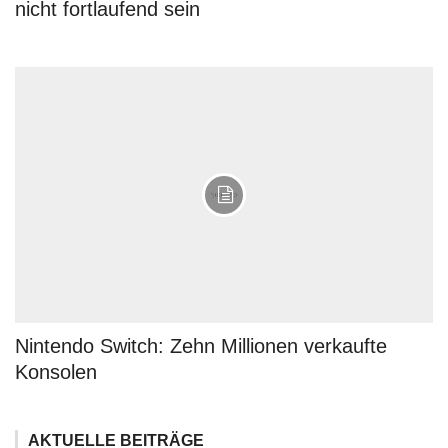
nicht fortlaufend sein
Nintendo Switch: Zehn Millionen verkaufte
Konsolen
AKTUELLE BEITRÄGE