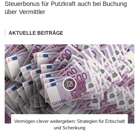
Steuerbonus für Putzkraft auch bei Buchung
über Vermittler
AKTUELLE BEITRÄGE
Vermögen clever weitergeben: Strategien für Erbschaft
und Schenkung