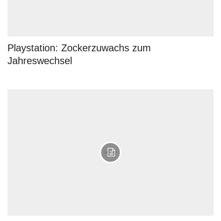
Playstation: Zockerzuwachs zum
Jahreswechsel