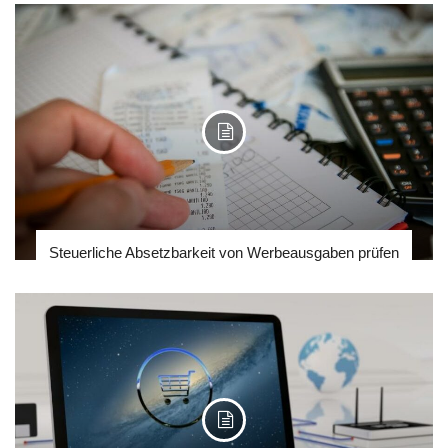
Steuerliche Absetzbarkeit von Werbeausgaben prüfen