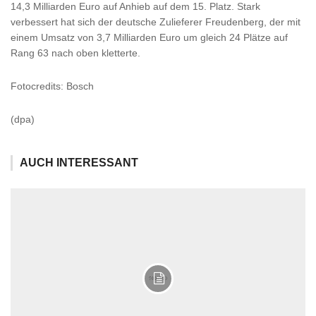
14,3 Milliarden Euro auf Anhieb auf dem 15. Platz. Stark
verbessert hat sich der deutsche Zulieferer Freudenberg, der mit
einem Umsatz von 3,7 Milliarden Euro um gleich 24 Plätze auf
Rang 63 nach oben kletterte.
Fotocredits: Bosch
(dpa)
AUCH INTERESSANT