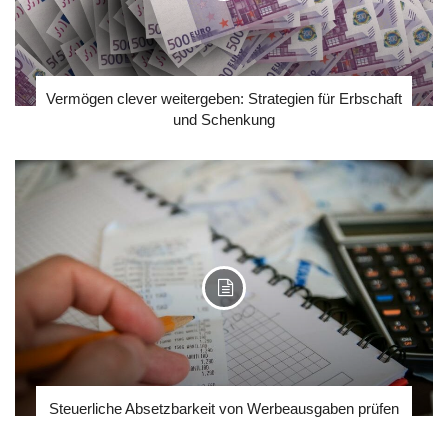
Vermögen clever weitergeben: Strategien für Erbschaft
und Schenkung
Steuerliche Absetzbarkeit von Werbeausgaben prüfen