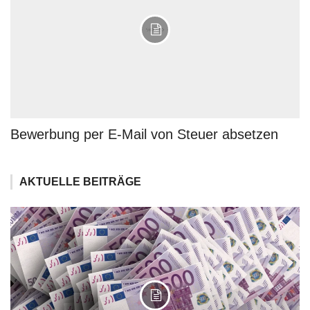
Bewerbung per E-Mail von Steuer absetzen
AKTUELLE BEITRÄGE