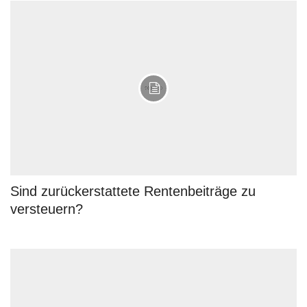
Sind zurückerstattete Rentenbeiträge zu
versteuern?