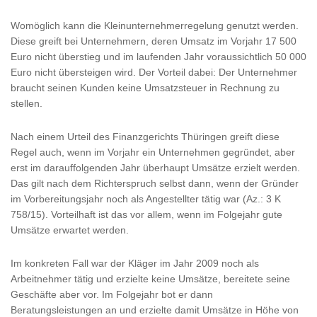
Womöglich kann die Kleinunternehmerregelung genutzt werden.
Diese greift bei Unternehmern, deren Umsatz im Vorjahr 17 500
Euro nicht überstieg und im laufenden Jahr voraussichtlich 50 000
Euro nicht übersteigen wird. Der Vorteil dabei: Der Unternehmer
braucht seinen Kunden keine Umsatzsteuer in Rechnung zu
stellen.
Nach einem Urteil des Finanzgerichts Thüringen greift diese
Regel auch, wenn im Vorjahr ein Unternehmen gegründet, aber
erst im darauffolgenden Jahr überhaupt Umsätze erzielt werden.
Das gilt nach dem Richterspruch selbst dann, wenn der Gründer
im Vorbereitungsjahr noch als Angestellter tätig war (Az.: 3 K
758/15). Vorteilhaft ist das vor allem, wenn im Folgejahr gute
Umsätze erwartet werden.
Im konkreten Fall war der Kläger im Jahr 2009 noch als
Arbeitnehmer tätig und erzielte keine Umsätze, bereitete seine
Geschäfte aber vor. Im Folgejahr bot er dann
Beratungsleistungen an und erzielte damit Umsätze in Höhe von