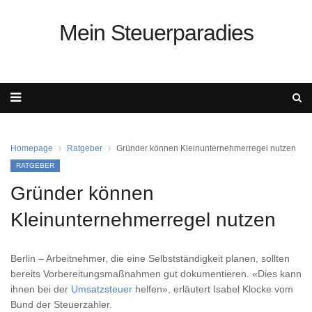
Mein Steuerparadies
Homepage
Ratgeber
Gründer können Kleinunternehmerregel nutzen
RATGEBER
Gründer können
Kleinunternehmerregel nutzen
Berlin – Arbeitnehmer, die eine Selbstständigkeit planen, sollten
bereits Vorbereitungsmaßnahmen gut dokumentieren. «Dies kann
ihnen bei der
Umsatzsteuer
helfen», erläutert Isabel Klocke vom
Bund der Steuerzahler.