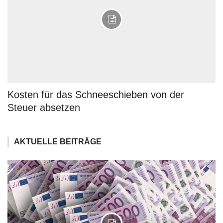
Kosten für das Schneeschieben von der
Steuer absetzen
AKTUELLE BEITRÄGE