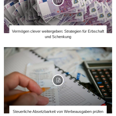
Vermögen clever weitergeben: Strategien für Erbschaft
und Schenkung
Steuerliche Absetzbarkeit von Werbeausgaben prüfen