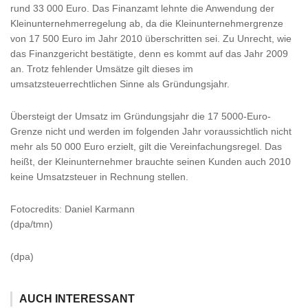
rund 33 000 Euro. Das Finanzamt lehnte die Anwendung der
Kleinunternehmerregelung ab, da die Kleinunternehmergrenze
von 17 500 Euro im Jahr 2010 überschritten sei. Zu Unrecht, wie
das Finanzgericht bestätigte, denn es kommt auf das Jahr 2009
an. Trotz fehlender Umsätze gilt dieses im
umsatzsteuerrechtlichen Sinne als Gründungsjahr.
Übersteigt der Umsatz im Gründungsjahr die 17 5000-Euro-
Grenze nicht und werden im folgenden Jahr voraussichtlich nicht
mehr als 50 000 Euro erzielt, gilt die Vereinfachungsregel. Das
heißt, der Kleinunternehmer brauchte seinen Kunden auch 2010
keine Umsatzsteuer in Rechnung stellen.
Fotocredits: Daniel Karmann
(dpa/tmn)
(dpa)
AUCH INTERESSANT