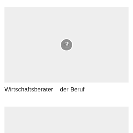
Wirtschaftsberater – der Beruf