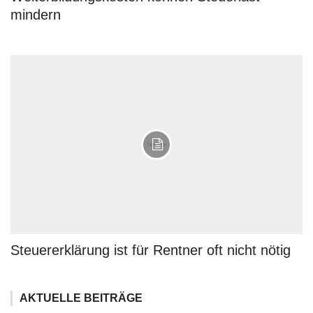
mindern
Steuererklärung ist für Rentner oft nicht nötig
AKTUELLE BEITRÄGE