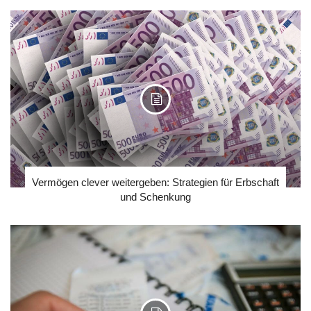
Vermögen clever weitergeben: Strategien für Erbschaft
und Schenkung