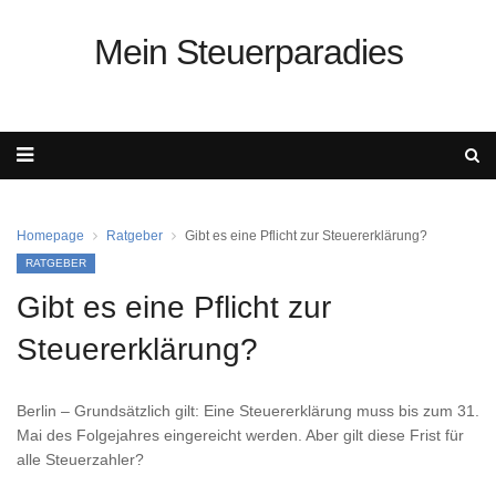
Mein Steuerparadies
Homepage
Ratgeber
Gibt es eine Pflicht zur Steuererklärung?
RATGEBER
Gibt es eine Pflicht zur
Steuererklärung?
Berlin – Grundsätzlich gilt: Eine Steuererklärung muss bis zum 31.
Mai des Folgejahres eingereicht werden. Aber gilt diese Frist für
alle Steuerzahler?