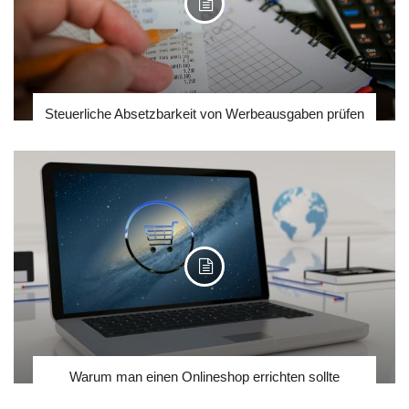
Steuerliche Absetzbarkeit von Werbeausgaben prüfen
Warum man einen Onlineshop errichten sollte