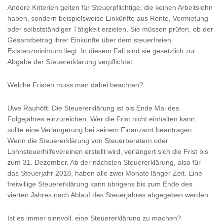
Andere Kriterien gelten für Steuerpflichtige, die keinen Arbeitslohn
haben, sondern beispielsweise Einkünfte aus Rente, Vermietung
oder selbstständiger Tätigkeit erzielen. Sie müssen prüfen, ob der
Gesamtbetrag ihrer Einkünfte über dem steuerfreien
Existenzminimum liegt. In diesem Fall sind sie gesetzlich zur
Abgabe der Steuererklärung verpflichtet.
Welche Fristen muss man dabei beachten?
Uwe Rauhöft: Die Steuererklärung ist bis Ende Mai des
Folgejahres einzureichen. Wer die Frist nicht einhalten kann,
sollte eine Verlängerung bei seinem Finanzamt beantragen.
Wenn die Steuererklärung von Steuerberatern oder
Lohnsteuerhilfevereinen erstellt wird, verlängert sich die Frist bis
zum 31. Dezember. Ab der nächsten Steuererklärung, also für
das Steuerjahr 2018, haben alle zwei Monate länger Zeit. Eine
freiwillige Steuererklärung kann übrigens bis zum Ende des
vierten Jahres nach Ablauf des Steuerjahres abgegeben werden.
Ist es immer sinnvoll, eine Steuererklärung zu machen?