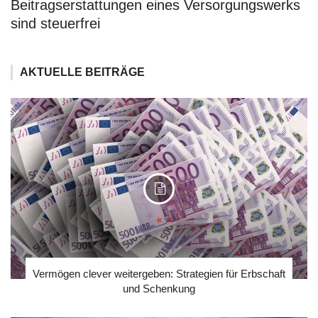
Beitragserstattungen eines Versorgungswerks
sind steuerfrei
AKTUELLE BEITRÄGE
Vermögen clever weitergeben: Strategien für Erbschaft
und Schenkung