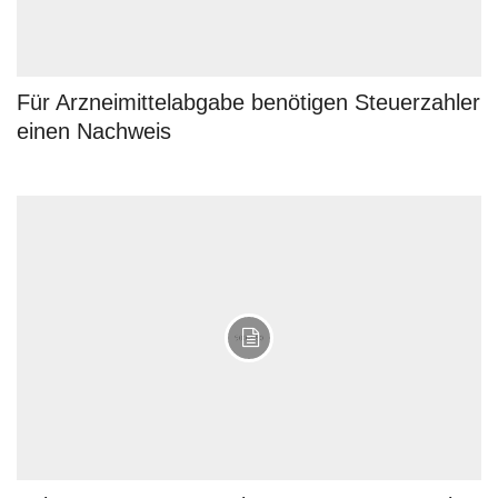
Für Arzneimittelabgabe benötigen Steuerzahler
einen Nachweis