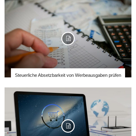
Steuerliche Absetzbarkeit von Werbeausgaben prüfen