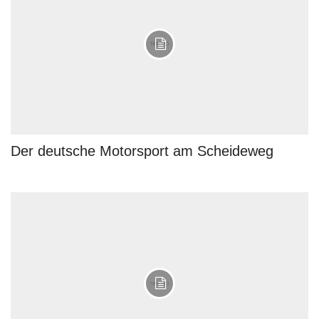
Der deutsche Motorsport am Scheideweg