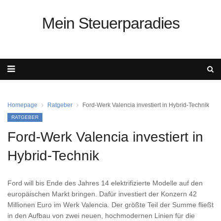
Mein Steuerparadies
Homepage
Ratgeber
Ford-Werk Valencia investiert in Hybrid-Technik
RATGEBER
Ford-Werk Valencia investiert in
Hybrid-Technik
Ford will bis Ende des Jahres 14 elektrifizierte Modelle auf den
europäischen Markt bringen. Dafür investiert der Konzern 42
Millionen Euro im Werk Valencia. Der größte Teil der Summe fließt
in den Aufbau von zwei neuen, hochmodernen Linien für die