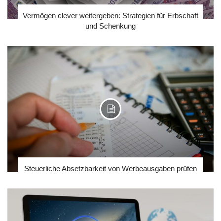
Vermögen clever weitergeben: Strategien für Erbschaft
und Schenkung
Steuerliche Absetzbarkeit von Werbeausgaben prüfen