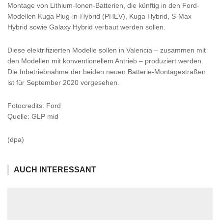
Montage von Lithium-Ionen-Batterien, die künftig in den Ford-
Modellen Kuga Plug-in-Hybrid (PHEV), Kuga Hybrid, S-Max
Hybrid sowie Galaxy Hybrid verbaut werden sollen.
Diese elektrifizierten Modelle sollen in Valencia – zusammen mit
den Modellen mit konventionellem Antrieb – produziert werden.
Die Inbetriebnahme der beiden neuen Batterie-Montagestraßen
ist für September 2020 vorgesehen.
Fotocredits: Ford
Quelle: GLP mid
(dpa)
AUCH INTERESSANT