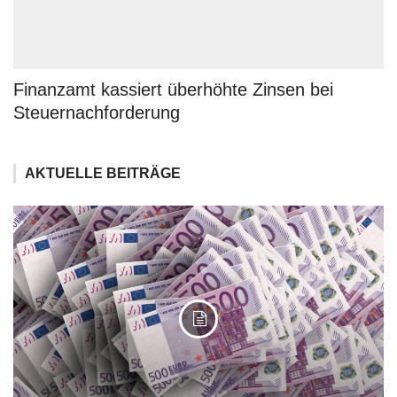
Finanzamt kassiert überhöhte Zinsen bei
Steuernachforderung
AKTUELLE BEITRÄGE