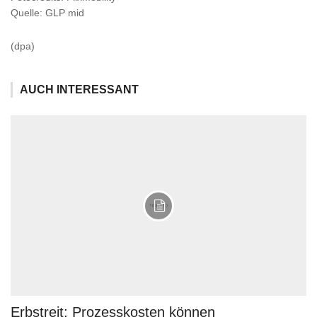
Quelle: GLP mid
(dpa)
AUCH INTERESSANT
Erbstreit: Prozesskosten können