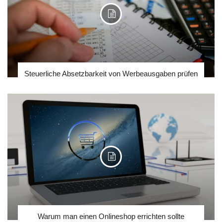
Steuerliche Absetzbarkeit von Werbeausgaben prüfen
Warum man einen Onlineshop errichten sollte