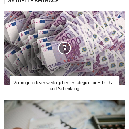
AKTUELLE BEITRÄGE
Vermögen clever weitergeben: Strategien für Erbschaft
und Schenkung