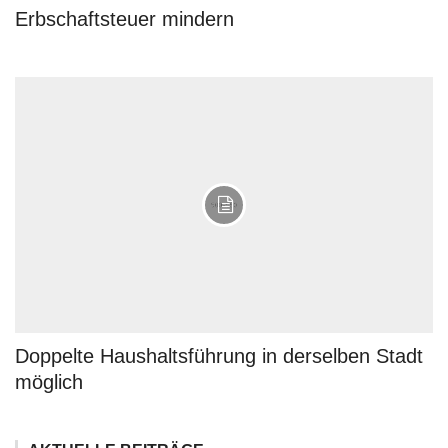
Erbschaftsteuer mindern
Doppelte Haushaltsführung in derselben Stadt
möglich