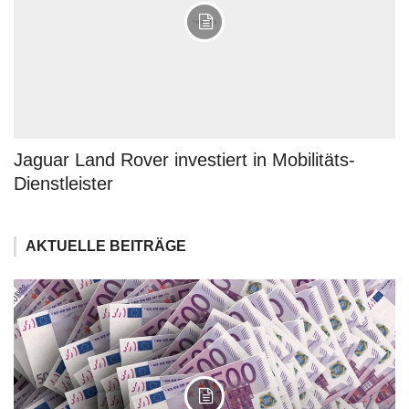
Jaguar Land Rover investiert in Mobilitäts-
Dienstleister
AKTUELLE BEITRÄGE