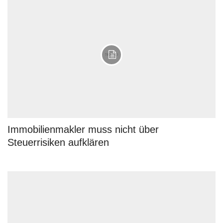
Immobilienmakler muss nicht über
Steuerrisiken aufklären