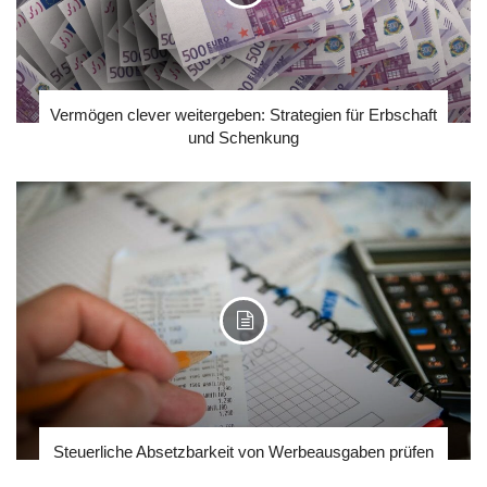
Vermögen clever weitergeben: Strategien für Erbschaft
und Schenkung
Steuerliche Absetzbarkeit von Werbeausgaben prüfen