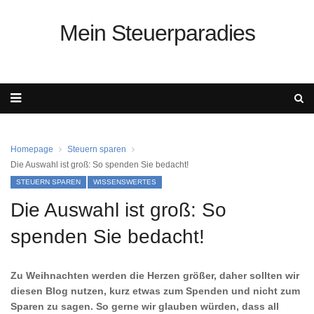
Mein Steuerparadies
Homepage
Steuern sparen
Die Auswahl ist groß: So spenden Sie bedacht!
STEUERN SPAREN
WISSENSWERTES
Die Auswahl ist groß: So
spenden Sie bedacht!
Zu Weihnachten werden die Herzen größer, daher sollten wir
diesen Blog nutzen, kurz etwas zum Spenden und nicht zum
Sparen zu sagen. So gerne wir glauben würden, dass all