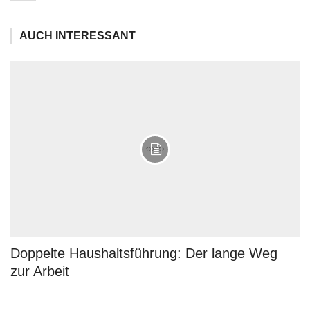
AUCH INTERESSANT
Doppelte Haushaltsführung: Der lange Weg
zur Arbeit