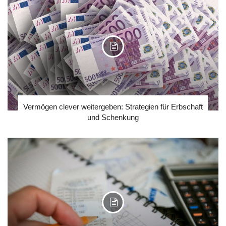
Vermögen clever weitergeben: Strategien für Erbschaft
und Schenkung