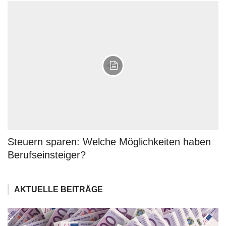
Steuern sparen: Welche Möglichkeiten haben
Berufseinsteiger?
AKTUELLE BEITRÄGE