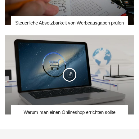
Steuerliche Absetzbarkeit von Werbeausgaben prüfen
Warum man einen Onlineshop errichten sollte