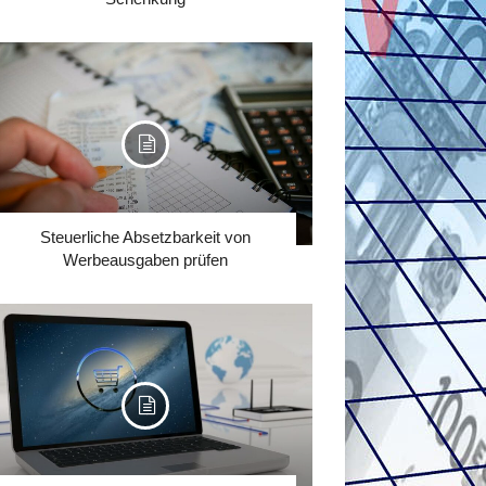
Steuerliche Absetzbarkeit von
Werbeausgaben prüfen