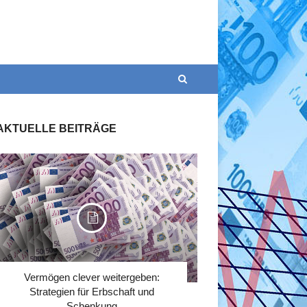
AKTUELLE BEITRÄGE
Vermögen clever weitergeben:
Strategien für Erbschaft und
Schenkung