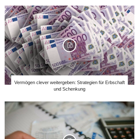
Vermögen clever weitergeben: Strategien für Erbschaft
und Schenkung