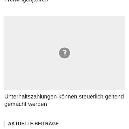
Unterhaltszahlungen können steuerlich geltend
gemacht werden
AKTUELLE BEITRÄGE