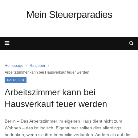
Mein Steuerparadies
Homepage
Ratgeber
Arbeitszimmer kann bei Hausverkauf teuer werden
RATGEBER
Arbeitszimmer kann bei
Hausverkauf teuer werden
Berlin – Das Arbeitszimmer im eigenen Haus dient nicht zum
Wohnen – das ist logisch. Eigentümer sollten dies allerdings
bedenken, wenn sie ihre Immobilie verkaufen: Anders als auf die