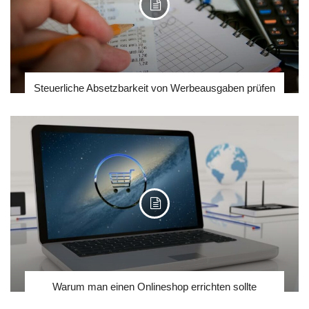
Steuerliche Absetzbarkeit von Werbeausgaben prüfen
Warum man einen Onlineshop errichten sollte