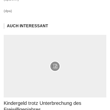
(dpa)
AUCH INTERESSANT
Kindergeld trotz Unterbrechung des
Freiwilligenjahres