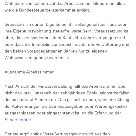
Wohnbereiche können auf das Arbeitszimmer Steuern anfallen,
wie die Bundessteuerberaterkammer erklärt.
Grundsätzlich dürfen Eigentümer ihr selbstgenutztes Haus oder
ihre Eigentumswohnung steuerfrei veräußern. Voraussetzung ist
aber, dass entweder seit dem Kauf zehn Jahre vergangen sind –
oder dass die Immobilie zumindest im Jahr der Veräußerung und
den beiden vorangegangenen Jahren nur zu eigenen
Wohnzwecken genutzt worden ist.
Ausnahme Arbeitszimmer
Nach Ansicht der Finanzverwaltung fällt das Arbeitszimmer aber
nicht darunter. Innerhalb der zehnjährigen Spekulationsfrist fallen
deshalb darauf Steuern an. Das gilt selbst dann, wenn der Abzug
der Aufwendungen als Betriebsausgaben oder Werbungskosten
ausgeschlossen oder eingeschränkt ist, so die Erfahrung der
Steuerberater
.
Der steuerpflichtige Veräußerungsgewinn wird aus den