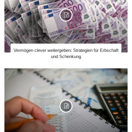
Vermögen clever weitergeben: Strategien für Erbschaft
und Schenkung