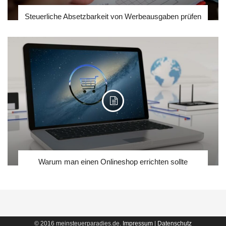
Steuerliche Absetzbarkeit von Werbeausgaben prüfen
Warum man einen Onlineshop errichten sollte
© 2016 meinsteuerparadies.de.
Impressum
|
Datenschutz