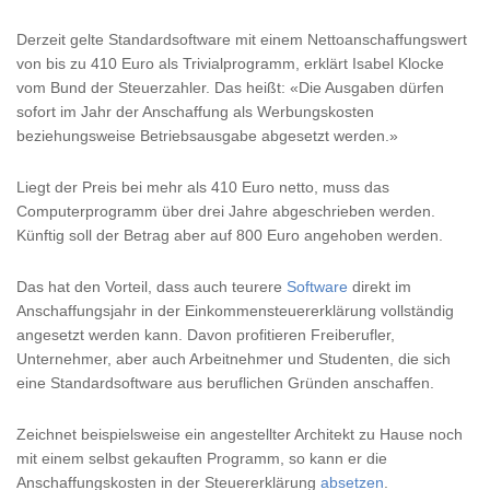
Derzeit gelte Standardsoftware mit einem Nettoanschaffungswert
von bis zu 410 Euro als Trivialprogramm, erklärt Isabel Klocke
vom Bund der Steuerzahler. Das heißt: «Die Ausgaben dürfen
sofort im Jahr der Anschaffung als Werbungskosten
beziehungsweise Betriebsausgabe abgesetzt werden.»
Liegt der Preis bei mehr als 410 Euro netto, muss das
Computerprogramm über drei Jahre abgeschrieben werden.
Künftig soll der Betrag aber auf 800 Euro angehoben werden.
Das hat den Vorteil, dass auch teurere
Software
direkt im
Anschaffungsjahr in der Einkommensteuererklärung vollständig
angesetzt werden kann. Davon profitieren Freiberufler,
Unternehmer, aber auch Arbeitnehmer und Studenten, die sich
eine Standardsoftware aus beruflichen Gründen anschaffen.
Zeichnet beispielsweise ein angestellter Architekt zu Hause noch
mit einem selbst gekauften Programm, so kann er die
Anschaffungskosten in der Steuererklärung
absetzen
.