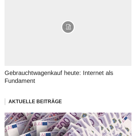
Gebrauchtwagenkauf heute: Internet als
Fundament
AKTUELLE BEITRÄGE