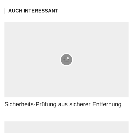
AUCH INTERESSANT
Sicherheits-Prüfung aus sicherer Entfernung